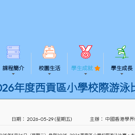
課程簡介
校園生活
學生成就
學生成長
-2026年度西貢區小學校際游泳
日期： 2026-05-29 (星期五)
主辦： 中國香港學