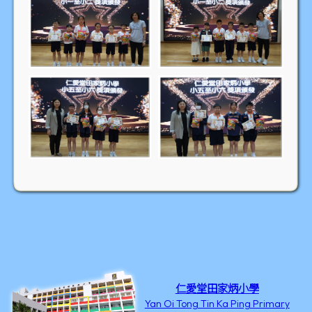
仁愛堂田家炳小學
Yan Oi Tong Tin Ka Ping Primary