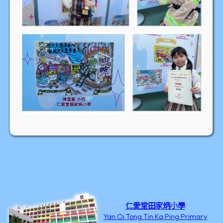
仁愛堂田家炳小學
Yan Oi Tong Tin Ka Ping Primary