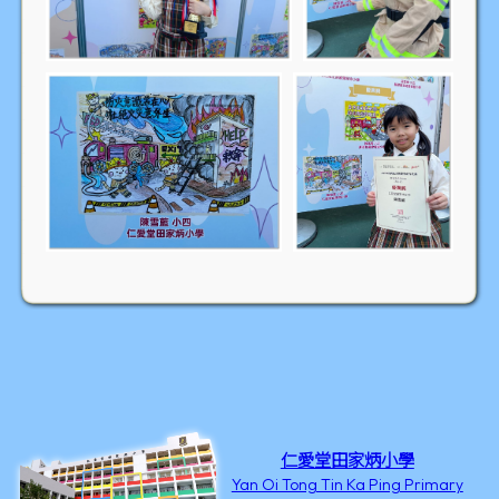
仁愛堂田家炳小學
Yan Oi Tong Tin Ka Ping Primary