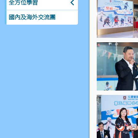
全方位學習
國內及海外交流團