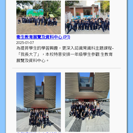
衛生教育展覽及資料中心 (P1)
2025-01-07
為提昇學生的學習興趣，更深入認識常識科主題課程-
「我長大了」，本校特意安排一年級學生參觀 生教育
展覽及資料中心。