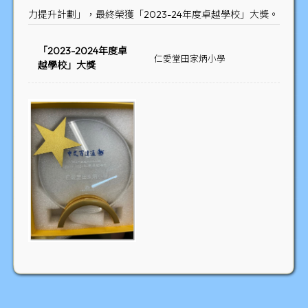
力提升計劃」，最終榮獲「2023-24年度卓越學校」大獎。
「2023-2024年度卓
仁愛堂田家炳小學
越學校」大獎