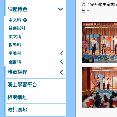
為了提升學生掌握
課程特色
出。
中文科
普通話科
英文科
數學科
常識科
圖書科
體藝課程
網上學習平台
相關網址
教師園地