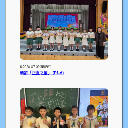
📆2026-07-09 (星期四)
頒發「正直之星」 (P1-6)