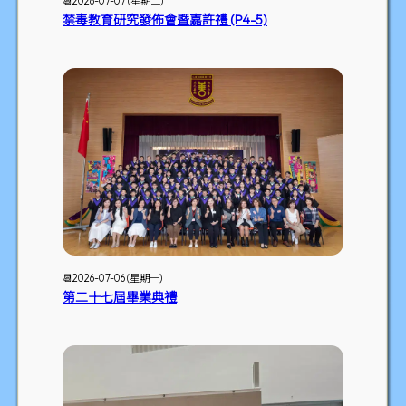
📆2026-07-07 (星期二)
禁毒教育研究發佈會暨嘉許禮 (P4-5)
📆2026-07-06 (星期一)
第二十七屆畢業典禮