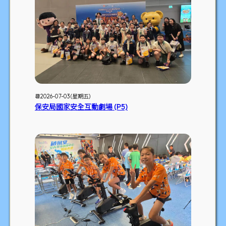
📆2026-07-03 (星期五)
保安局國家安全互動劇場 (P5)