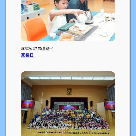
📆2026-07-13 (星期一)
家長日