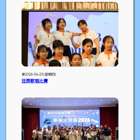
📆2026-06-25 (星期四)
班際歌唱比賽