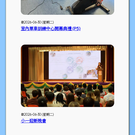
📆2026-06-30 (星期二)
室內單車訓練中心開幕典禮 (P5)
📆2026-06-30 (星期二)
小一迎新晚會