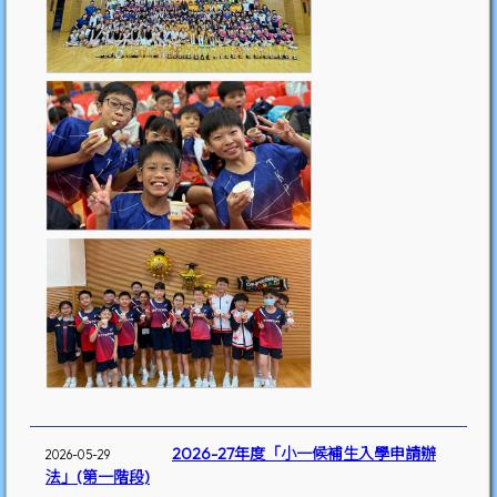
2026-27年度「小一候補生入學申請辦
2026-05-29
法」(第一階段)