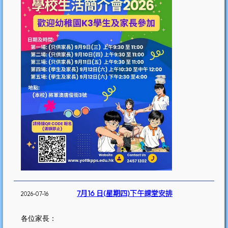
7月16 日(星期四)下午課堂安排
2026-07-16
各位家長：