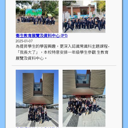
衛生教育展覽及資料中心 (P1)
2025-01-07
為提昇學生的學習興趣，更深入認識常識科主題課程-
「我長大了」，本校特意安排一年級學生參觀 生教育
展覽及資料中心。